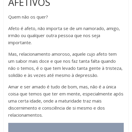
AFETIVOS
Quem não os quer?
Afeto é afeto, não importa se de um namorado, amigo,
irmão ou qualquer outra pessoa que nos seja
importante.
Mas, relacionamento amoroso, aquele cujo afeto tem
um sabor mais doce e que nos faz tanta falta quando
não o temos, é o que tem levado tanta gente à tristeza,
solidão e às vezes até mesmo à depressão.
Amar e ser amado é tudo de bom, mas, não é a única
coisa que temos que ter em mente, especialmente após
uma certa idade, onde a maturidade traz mais
discernimento e consciência de si mesmo e dos
relacionamentos.