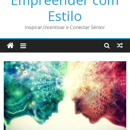
Estilo
Inspirar,Incentivar e Conectar Sênior