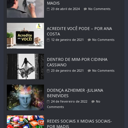
MADIS
23 de abril de 2024
No Comments
ACREDITE VOCÊ PODE – POR ANA
COSTA
12 de janeiro de 2021
No Comments
DENTRO DE MIM-POR CIDINHA
CASSIANO
23 de janeiro de 2021
No Comments
DOENÇA AZHEIMER -JULIANA
BENEVIDES
24 de fevereiro de 2022
No
Comments
REDES SOCIAIS X MIDIAS SOCIAIS-
POR MADIS