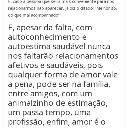
E, caso a pessoa que seria mais conveniente para nos
relacionarmos não aparecer, já diz o ditado: “Melhor só,
do que mal acompanhado”.
E, apesar da falta, com
autoconhecimento e
autoestima saudável nunca
nos faltarão relacionamentos
afetivos e saudáveis, pois
qualquer forma de amor vale
a pena, pode ser na família,
entre amigos, com um
animalzinho de estimação,
um passa tempo, uma
profissão, enfim, amor é o