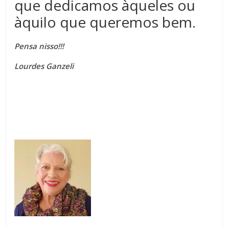
que dedicamos àqueles ou
àquilo que queremos bem.
Pensa nisso!!!
Lourdes Ganzeli