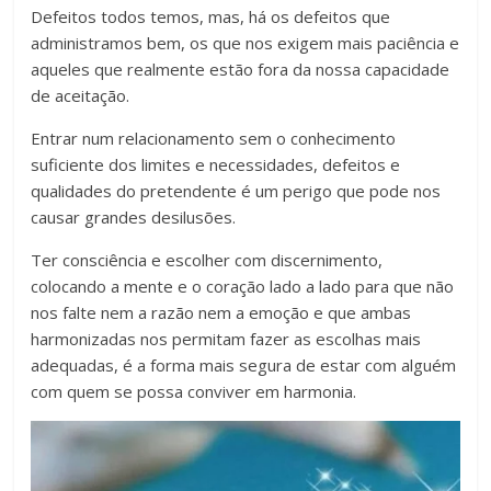
Defeitos todos temos, mas, há os defeitos que
administramos bem, os que nos exigem mais paciência e
aqueles que realmente estão fora da nossa capacidade
de aceitação.
Entrar num relacionamento sem o conhecimento
suficiente dos limites e necessidades, defeitos e
qualidades do pretendente é um perigo que pode nos
causar grandes desilusões.
Ter consciência e escolher com discernimento,
colocando a mente e o coração lado a lado para que não
nos falte nem a razão nem a emoção e que ambas
harmonizadas nos permitam fazer as escolhas mais
adequadas, é a forma mais segura de estar com alguém
com quem se possa conviver em harmonia.