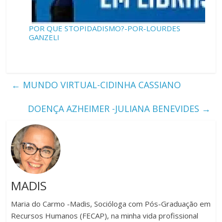
POR QUE STOPIDADISMO?-POR-LOURDES
GANZELI
←
MUNDO VIRTUAL-CIDINHA CASSIANO
DOENÇA AZHEIMER -JULIANA BENEVIDES
→
MADIS
Maria do Carmo -Madis, Socióloga com Pós-Graduação em
Recursos Humanos (FECAP), na minha vida profissional