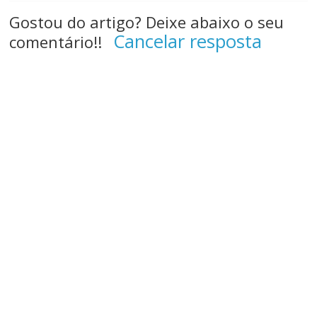
Gostou do artigo? Deixe abaixo o seu
Cancelar resposta
comentário!!