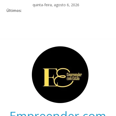
quinta-feira, agosto 6, 2026
Últimos:
Empreender com