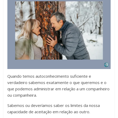
Quando temos autoconhecimento suficiente e
verdadeiro sabemos exatamente o que queremos e o
que podemos administrar em relação a um companheiro
ou companheira.
Sabemos ou deveríamos saber os limites da nossa
capacidade de aceitação em relação ao outro.