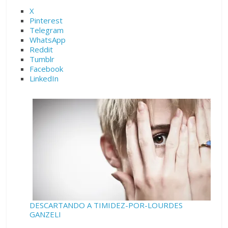
X
Pinterest
Telegram
WhatsApp
Reddit
Tumblr
Facebook
LinkedIn
DESCARTANDO A TIMIDEZ-POR-LOURDES
GANZELI