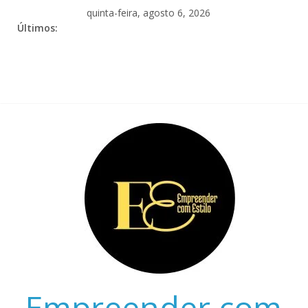
quinta-feira, agosto 6, 2026
Últimos:
Empreender com