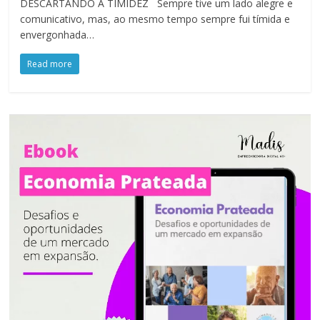
DESCARTANDO A TIMIDEZ Sempre tive um lado alegre e
comunicativo, mas, ao mesmo tempo sempre fui tímida e
envergonhada…
Read more