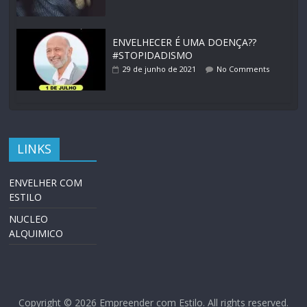
ENVELHECER É UMA DOENÇA??
#STOPIDADISMO
29 de junho de 2021
No Comments
LINKS
ENVELHER COM
ESTILO
NUCLEO
ALQUIMICO
Copyright © 2026
Empreender com Estilo
. All rights reserved.