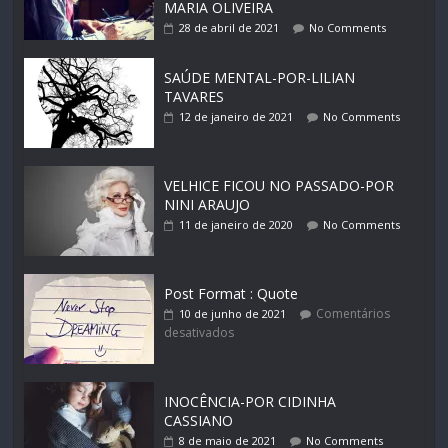
MARIA OLIVEIRA
28 de abril de 2021
No Comments
SAÚDE MENTAL-POR-LILIAN
TAVARES
12 de janeiro de 2021
No Comments
VELHICE FICOU NO PASSADO-POR
NINI ARAUJO
11 de janeiro de 2020
No Comments
Post Format : Quote
Comentários
10 de junho de 2021
desativados
INOCÊNCIA-POR CIDINHA
CASSIANO
8 de maio de 2021
No Comments