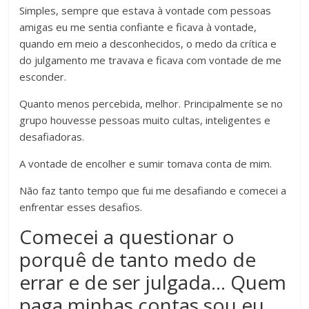
Simples, sempre que estava à vontade com pessoas
amigas eu me sentia confiante e ficava à vontade,
quando em meio a desconhecidos, o medo da crítica e
do julgamento me travava e ficava com vontade de me
esconder.
Quanto menos percebida, melhor. Principalmente se no
grupo houvesse pessoas muito cultas, inteligentes e
desafiadoras.
A vontade de encolher e sumir tomava conta de mim.
Não faz tanto tempo que fui me desafiando e comecei a
enfrentar esses desafios.
Comecei a questionar o
porquê de tanto medo de
errar e de ser julgada… Quem
paga minhas contas sou eu,