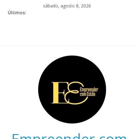
sábado, agosto 8, 2026
Últimos:
Empreender com