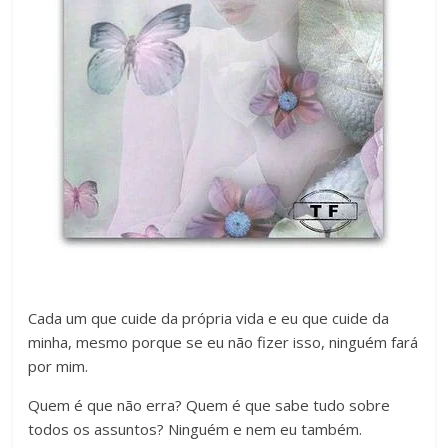
Cada um que cuide da própria vida e eu que cuide da
minha, mesmo porque se eu não fizer isso, ninguém fará
por mim.
Quem é que não erra? Quem é que sabe tudo sobre
todos os assuntos? Ninguém e nem eu também.