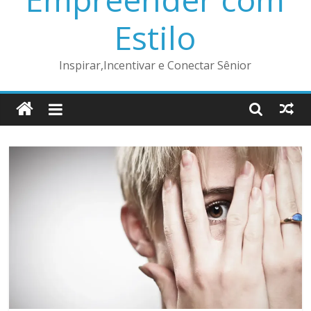
Estilo
Inspirar,Incentivar e Conectar Sênior