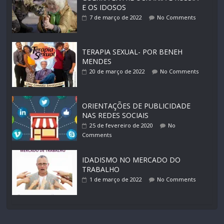
E OS IDOSOS
7 de março de 2022
No Comments
TERAPIA SEXUAL- POR BENEH
MENDES
20 de março de 2022
No Comments
ORIENTAÇÕES DE PUBLICIDADE
NAS REDES SOCIAIS
25 de fevereiro de 2020
No
Comments
IDADISMO NO MERCADO DO
TRABALHO
1 de março de 2022
No Comments