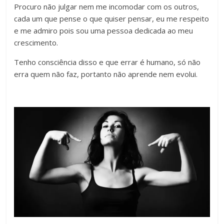
Procuro não julgar nem me incomodar com os outros,
cada um que pense o que quiser pensar, eu me respeito
e me admiro pois sou uma pessoa dedicada ao meu
crescimento.
Tenho consciência disso e que errar é humano, só não
erra quem não faz, portanto não aprende nem evolui.