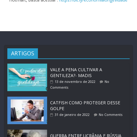
ARTIGOS
VALE A PENA CULTIVAR A
GENTILEZA?- MADIS
13 de novembro de 2022
No
Comments
CATFISH COMO PROTEGER DESSE
GOLPE
31 de janeiro de 2022
No Comments
GUERRA ENTRE UCRÂNIA E RÚSSIA