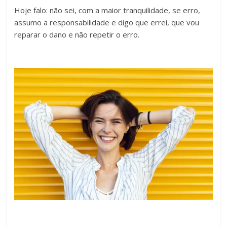
Hoje falo: não sei, com a maior tranquilidade, se erro,
assumo a responsabilidade e digo que errei, que vou
reparar o dano e não repetir o erro.