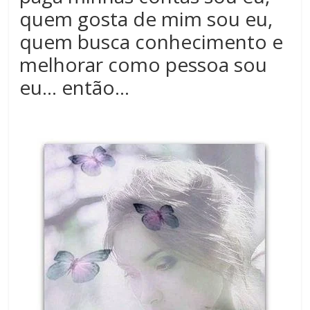
quem gosta de mim sou eu,
quem busca conhecimento e
melhorar como pessoa sou
eu… então…