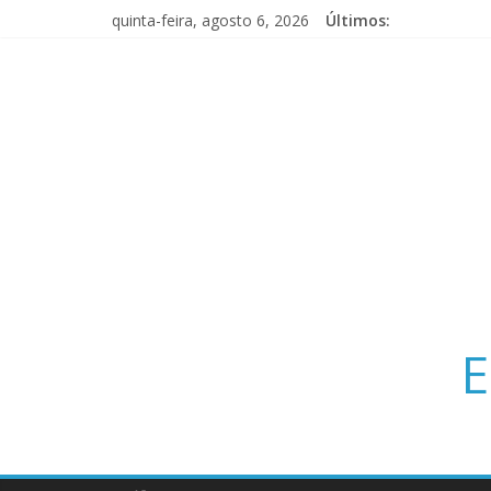
quinta-feira, agosto 6, 2026
Últimos:
E