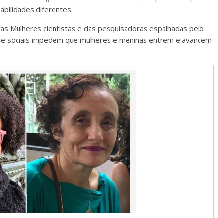
abilidades diferentes.
das Mulheres cientistas e das pesquisadoras espalhadas pelo
 e sociais impedem que mulheres e meninas entrem e avancem