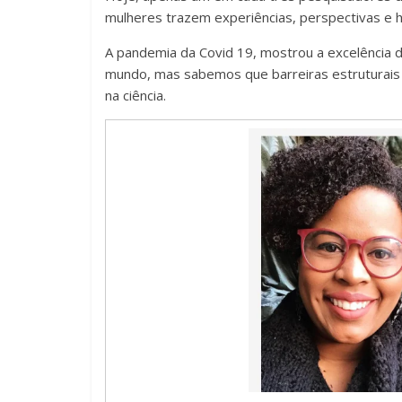
mulheres trazem experiências, perspectivas e h
A pandemia da Covid 19, mostrou a excelência 
mundo, mas sabemos que barreiras estruturais
na ciência.