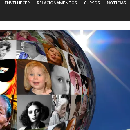
ENVELHECER
RELACIONAMENTOS
CURSOS
NOTÍCIAS