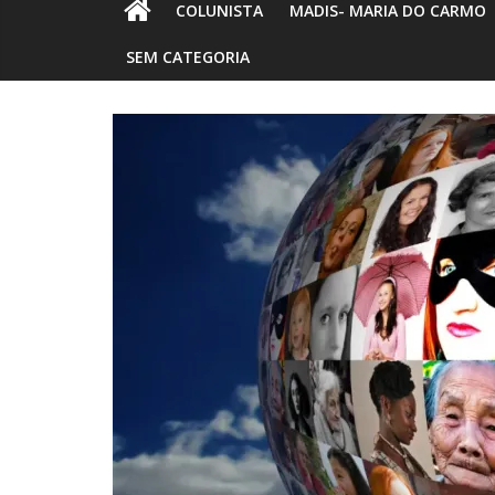
COLUNISTA
MADIS- MARIA DO CARMO
SEM CATEGORIA