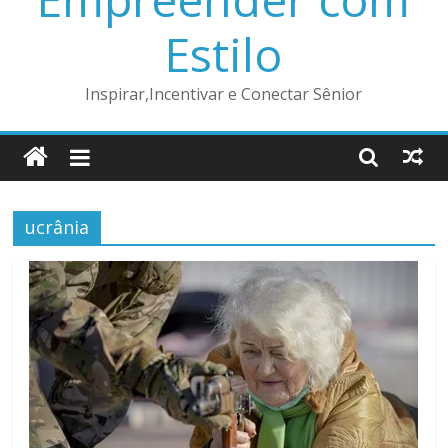
Estilo
Inspirar,Incentivar e Conectar Sênior
ucrânia