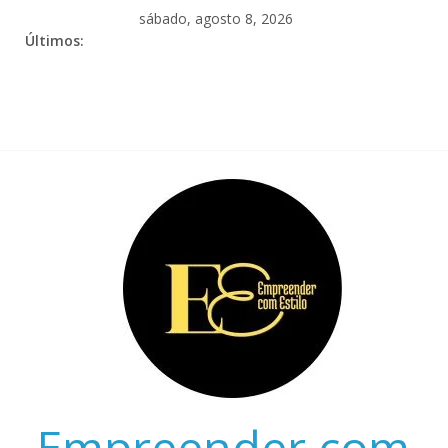
sábado, agosto 8, 2026
Últimos:
Empreender com