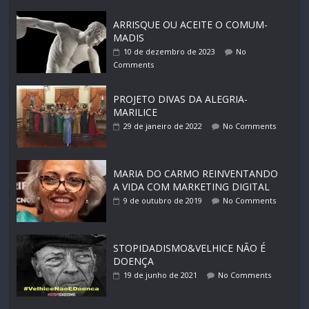
ARRISQUE OU ACEITE O COMUM-
MADIS
10 de dezembro de 2023
No
Comments
PROJETO DIVAS DA ALEGRIA-
MARILICE
29 de janeiro de 2022
No Comments
MARIA DO CARMO REINVENTANDO
A VIDA COM MARKETING DIGITAL
9 de outubro de 2019
No Comments
STOPIDADISMO&VELHICE NÃO É
DOENÇA
19 de junho de 2021
No Comments