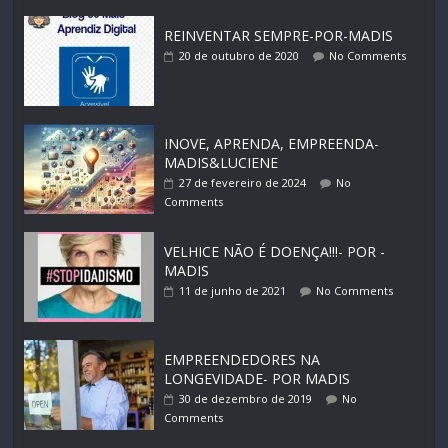
REINVENTAR SEMPRE-POR-MADIS
20 de outubro de 2020
No Comments
INOVE, APRENDA, EMPREENDA-
MADIS&LUCIENE
27 de fevereiro de 2024
No
Comments
VELHICE NÃO É DOENÇA!!!- POR -
MADIS
11 de junho de 2021
No Comments
EMPREENDEDORES NA
LONGEVIDADE- POR MADIS
30 de dezembro de 2019
No
Comments