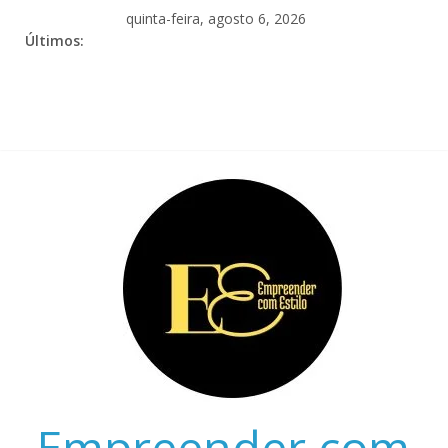
quinta-feira, agosto 6, 2026
Últimos:
Empreender com