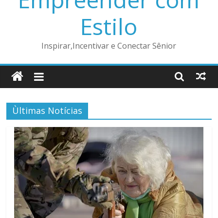
Estilo
Inspirar,Incentivar e Conectar Sênior
Ùltimas Notícias