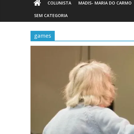
COLUNISTA
MADIS- MARIA DO CARMO
SEM CATEGORIA
games