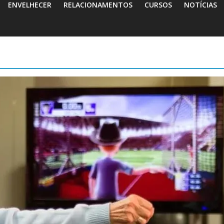
ENVELHECER
RELACIONAMENTOS
CURSOS
NOTÍCIAS