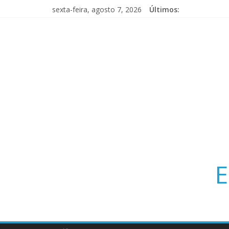
sexta-feira, agosto 7, 2026
Últimos:
E