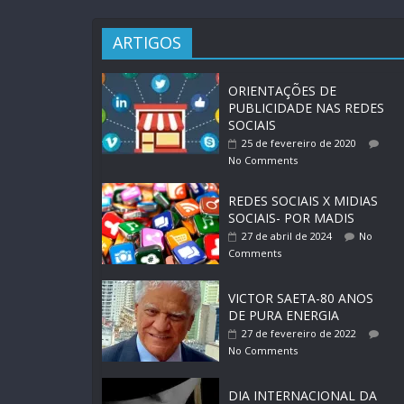
ARTIGOS
ORIENTAÇÕES DE
PUBLICIDADE NAS REDES
SOCIAIS
25 de fevereiro de 2020
No Comments
REDES SOCIAIS X MIDIAS
SOCIAIS- POR MADIS
27 de abril de 2024
No
Comments
VICTOR SAETA-80 ANOS
DE PURA ENERGIA
27 de fevereiro de 2022
No Comments
DIA INTERNACIONAL DA