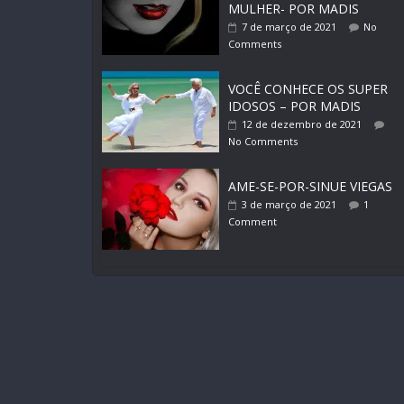
MULHER- POR MADIS
7 de março de 2021
No
Comments
VOCÊ CONHECE OS SUPER
IDOSOS – POR MADIS
12 de dezembro de 2021
No Comments
AME-SE-POR-SINUE VIEGAS
3 de março de 2021
1
Comment