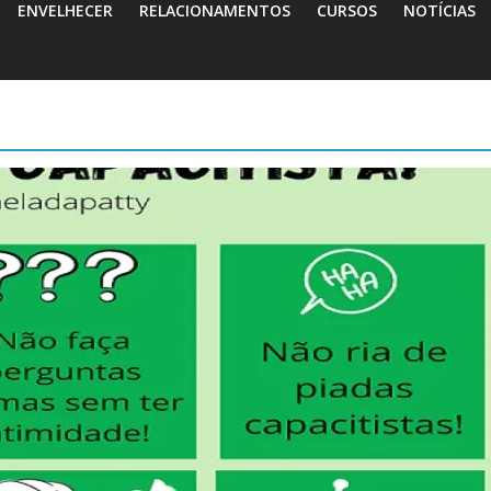
ENVELHECER
RELACIONAMENTOS
CURSOS
NOTÍCIAS