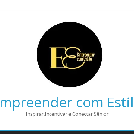
mpreender com Esti
Inspirar,Incentivar e Conectar Sênior