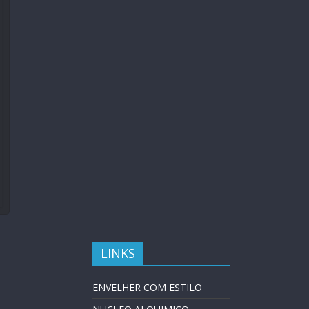
LINKS
ENVELHER COM ESTILO