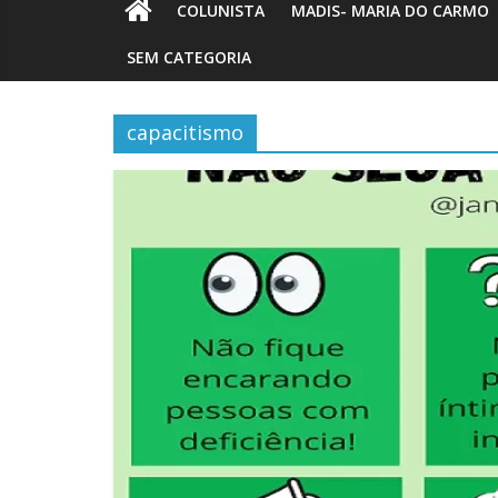
COLUNISTA
MADIS- MARIA DO CARMO
SEM CATEGORIA
capacitismo