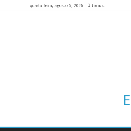
quarta-feira, agosto 5, 2026
Últimos:
E