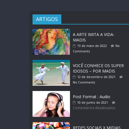
ARTIGOS
A ARTE IMITA A VIDA-
MADIS
13 de maio de 2022
No
Comments
VOCÊ CONHECE OS SUPER
IDOSOS – POR MADIS
12 de dezembro de 2021
No Comments
Post Format : Audio
10 de junho de 2021
Comentários desativados
REDES SOCIAIS X MIDIAS