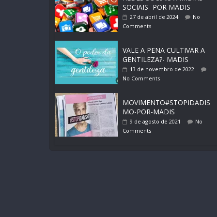
SOCIAIS- POR MADIS
27 de abril de 2024
No
Comments
VALE A PENA CULTIVAR A
GENTILEZA?- MADIS
13 de novembro de 2022
No Comments
MOVIMENTO#STOPIDADIS
MO-POR-MADIS
9 de agosto de 2021
No
Comments