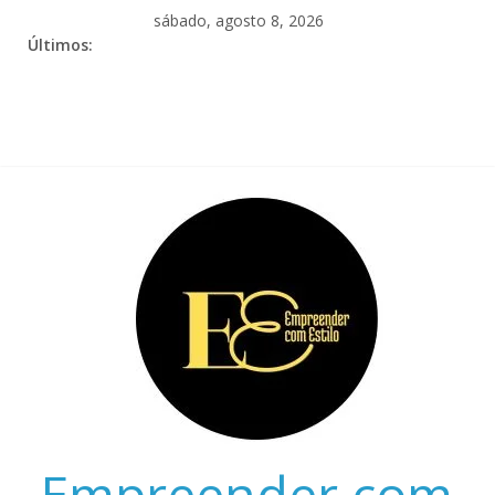
sábado, agosto 8, 2026
Últimos:
Empreender com