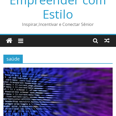
Estilo
Inspirar,Incentivar e Conectar Sênior
saúde