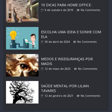
10 DICAS PARA HOME OFFICE-
9 de outubro de 2019
No Comments
ESCOLHA UMA IDEIA E SONHE COM
ELA
30 de abril de 2024
No Comments
MEDOS E INSEGURANÇAS-POR
MADIS
12 de maio de 2023
No Comments
SAÚDE MENTAL-POR-LILIAN
TAVARES
12 de janeiro de 2021
No Comments