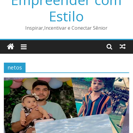
Estilo
Inspirar,Incentivar e Conectar Sênior
netos