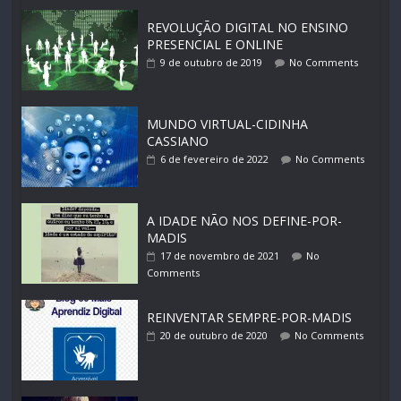
REVOLUÇÃO DIGITAL NO ENSINO
PRESENCIAL E ONLINE
9 de outubro de 2019
No Comments
MUNDO VIRTUAL-CIDINHA
CASSIANO
6 de fevereiro de 2022
No Comments
A IDADE NÃO NOS DEFINE-POR-
MADIS
17 de novembro de 2021
No
Comments
REINVENTAR SEMPRE-POR-MADIS
20 de outubro de 2020
No Comments