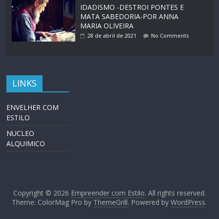
IDADISMO -DESTROI PONTES E
MATA SABEDORIA-POR ANNA
MARIA OLIVEIRA
28 de abril de 2021
No Comments
LINKS
ENVELHER COM
ESTILO
NUCLEO
ALQUIMICO
Copyright © 2026
Empreender com Estilo
. All rights reserved.
Theme: ColorMag Pro by
ThemeGrill
. Powered by
WordPress
.