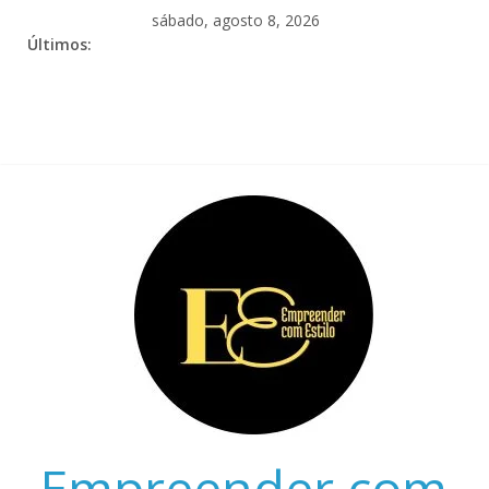
sábado, agosto 8, 2026
Últimos:
Empreender com