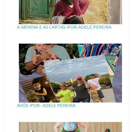
A MENINA E AS CARTAS-POR-ADELE PEREIRA
AVÔS-POR- ADELE PEREIRA