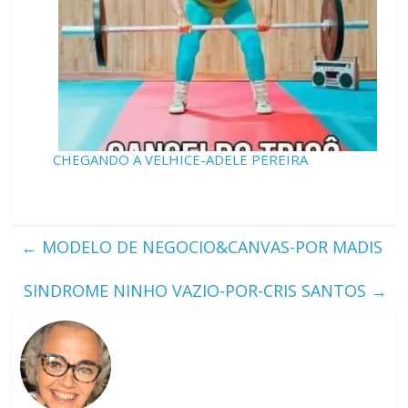
CHEGANDO A VELHICE-ADELE PEREIRA
←
MODELO DE NEGOCIO&CANVAS-POR MADIS
SINDROME NINHO VAZIO-POR-CRIS SANTOS
→