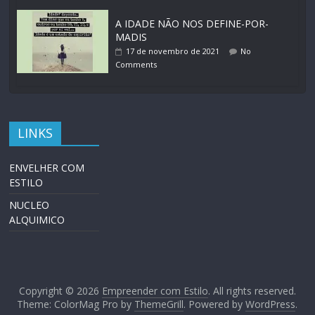
A IDADE NÃO NOS DEFINE-POR-
MADIS
17 de novembro de 2021
No
Comments
LINKS
ENVELHER COM
ESTILO
NUCLEO
ALQUIMICO
Copyright © 2026
Empreender com Estilo
. All rights reserved.
Theme: ColorMag Pro by
ThemeGrill
. Powered by
WordPress
.