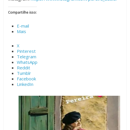
Compartilhe isso:
E-mail
Mais
X
Pinterest
Telegram
WhatsApp
Reddit
Tumblr
Facebook
LinkedIn