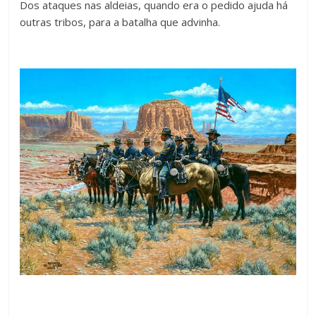
Dos ataques nas aldeias, quando era o pedido ajuda há
outras tribos, para a batalha que advinha.