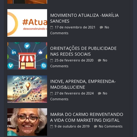
MOVIMENTO ATUALIZA -MARÍLIA
SANCHES
17 de novembro de 2021
No
Comments
ORIENTAÇÕES DE PUBLICIDADE
NAS REDES SOCIAIS
25 de fevereiro de 2020
No
Comments
INOVE, APRENDA, EMPREENDA-
MADIS&LUCIENE
27 de fevereiro de 2024
No
Comments
MARIA DO CARMO REINVENTANDO
A VIDA COM MARKETING DIGITAL
9 de outubro de 2019
No Comments