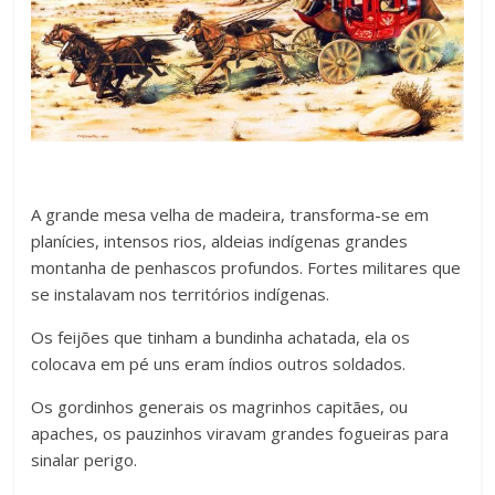
A grande mesa velha de madeira, transforma-se em
planícies, intensos rios, aldeias indígenas grandes
montanha de penhascos profundos. Fortes militares que
se instalavam nos territórios indígenas.
Os feijões que tinham a bundinha achatada, ela os
colocava em pé uns eram índios outros soldados.
Os gordinhos generais os magrinhos capitães, ou
apaches, os pauzinhos viravam grandes fogueiras para
sinalar perigo.