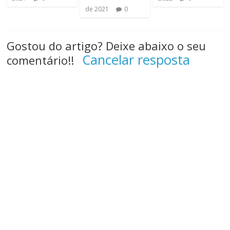
de 2021
0
Gostou do artigo? Deixe abaixo o seu
Cancelar resposta
comentário!!