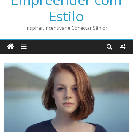
Estilo
Inspirar,Incentivar e Conectar Sênior