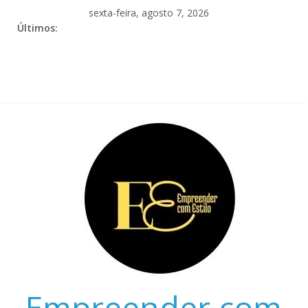
sexta-feira, agosto 7, 2026
Últimos:
Empreender com