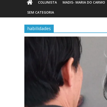
COLUNISTA
MADIS- MARIA DO CARMO
SEM CATEGORIA
habilidades