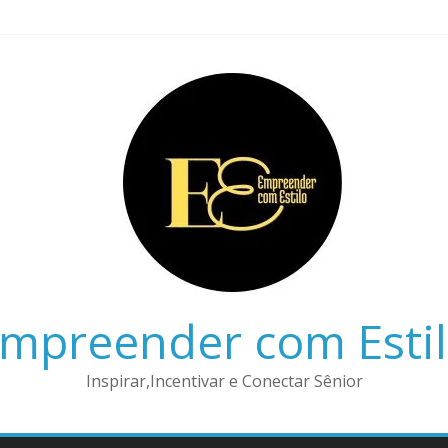
mpreender com Esti
Inspirar,Incentivar e Conectar Sênior