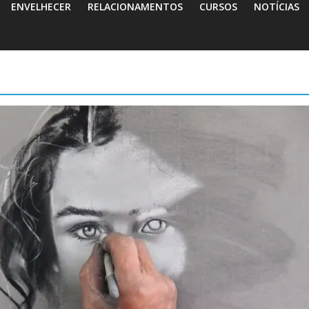
ENVELHECER
RELACIONAMENTOS
CURSOS
NOTÍCIAS