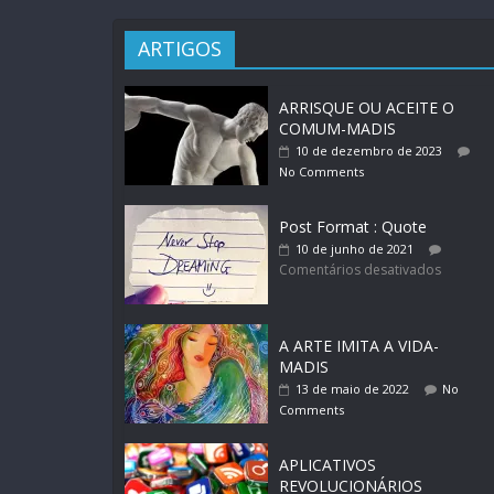
ARTIGOS
ARRISQUE OU ACEITE O
COMUM-MADIS
10 de dezembro de 2023
No Comments
Post Format : Quote
10 de junho de 2021
Comentários desativados
A ARTE IMITA A VIDA-
MADIS
13 de maio de 2022
No
Comments
APLICATIVOS
REVOLUCIONÁRIOS