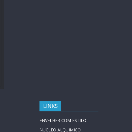
LINKS
ENVELHER COM ESTILO
NUCLEO ALQUIMICO