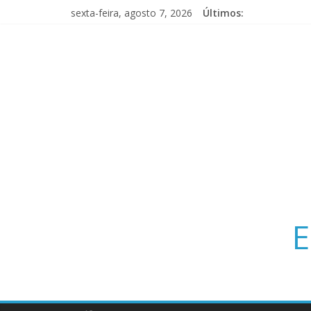
sexta-feira, agosto 7, 2026
Últimos:
E