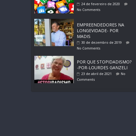
24 de fevereiro de 2020
No Comments
EMPREENDEDORES NA
LONGEVIDADE- POR
MADIS
30 de dezembro de 2019
No Comments
POR QUE STOPIDADISMO?
-POR-LOURDES GANZELI
23 de abril de 2021
No
Comments