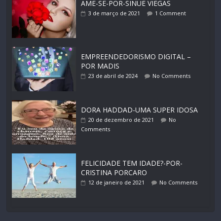
AME-SE-POR-SINUE VIEGAS
3 de março de 2021
1 Comment
EMPREENDEDORISMO DIGITAL –
POR MADIS
23 de abril de 2024
No Comments
DORA HADDAD-UMA SUPER IDOSA
20 de dezembro de 2021
No
Comments
FELICIDADE TEM IDADE?-POR-
CRISTINA PORCARO
12 de janeiro de 2021
No Comments