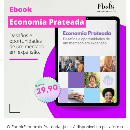
O EbookEconomia Prateada já está disponível na plataforma