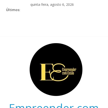
quinta-feira, agosto 6, 2026
Últimos:
Empreender com