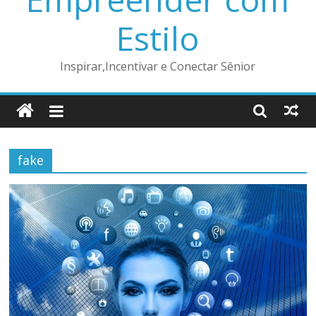
Estilo
Inspirar,Incentivar e Conectar Sênior
fake