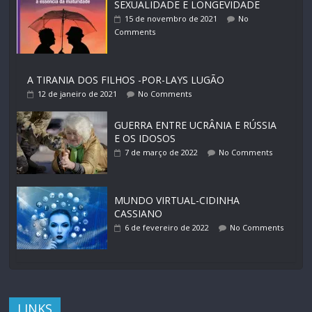
SEXUALIDADE E LONGEVIDADE
15 de novembro de 2021
No
Comments
A TIRANIA DOS FILHOS -POR-LAYS LUGÃO
12 de janeiro de 2021
No Comments
GUERRA ENTRE UCRÂNIA E RÚSSIA
E OS IDOSOS
7 de março de 2022
No Comments
MUNDO VIRTUAL-CIDINHA
CASSIANO
6 de fevereiro de 2022
No Comments
LINKS