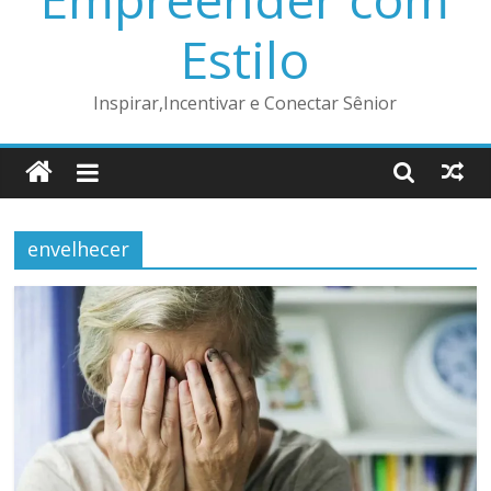
Estilo
Inspirar,Incentivar e Conectar Sênior
envelhecer