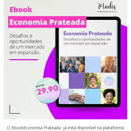
O EbookEconomia Prateada já está disponível na plataforma