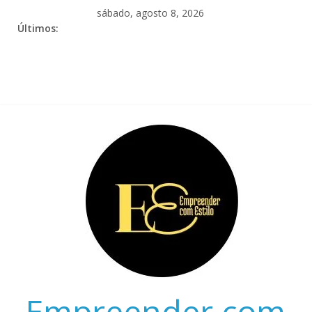
sábado, agosto 8, 2026
Últimos:
Empreender com