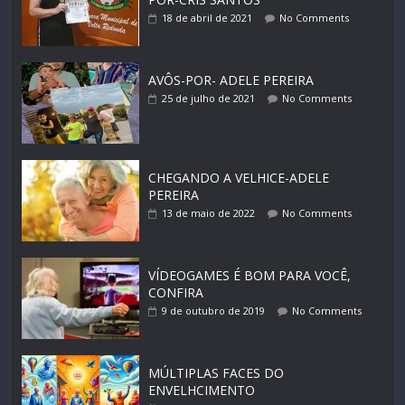
18 de abril de 2021
No Comments
AVÔS-POR- ADELE PEREIRA
25 de julho de 2021
No Comments
CHEGANDO A VELHICE-ADELE
PEREIRA
13 de maio de 2022
No Comments
VÍDEOGAMES É BOM PARA VOCÊ,
CONFIRA
9 de outubro de 2019
No Comments
MÚLTIPLAS FACES DO
ENVELHCIMENTO