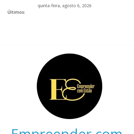
quinta-feira, agosto 6, 2026
Últimos:
Empreender com